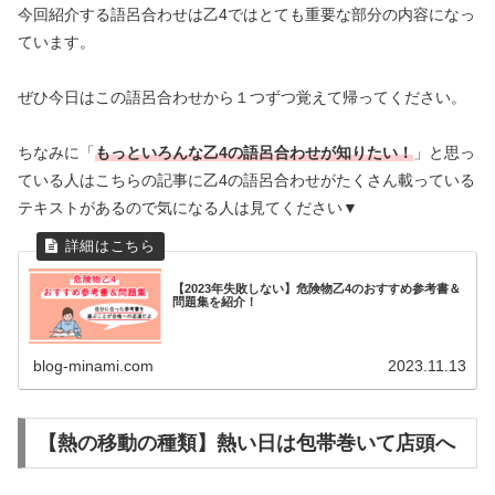
今回紹介する語呂合わせは乙4ではとても重要な部分の内容になっ
ています。
ぜひ今日はこの語呂合わせから１つずつ覚えて帰ってください。
ちなみに「
もっといろんな乙4の語呂合わせが知りたい！
」と思っ
ている人はこちらの記事に乙4の語呂合わせがたくさん載っている
テキストがあるので気になる人は見てください▼
【2023年失敗しない】危険物乙4のおすすめ参考書＆
問題集を紹介！
blog-minami.com
2023.11.13
【熱の移動の種類】熱い日は包帯巻いて店頭へ