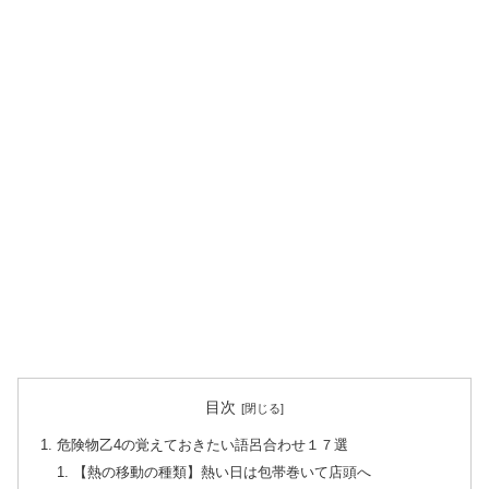
目次
危険物乙4の覚えておきたい語呂合わせ１７選
【熱の移動の種類】熱い日は包帯巻いて店頭へ