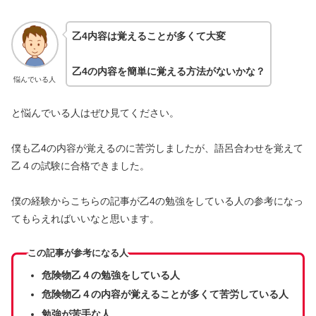
乙4内容は覚えることが多くて大変
乙4の内容を簡単に覚える方法がないかな？
悩んでいる人
と悩んでいる人はぜひ見てください。
僕も乙4の内容が覚えるのに苦労しましたが、語呂合わせを覚えて
乙４の試験に合格できました。
僕の経験からこちらの記事が乙4の勉強をしている人の参考になっ
てもらえればいいなと思います。
この記事が参考になる人
危険物乙４の勉強をしている人
危険物乙４の内容が覚えることが多くて苦労している人
勉強が苦手な人