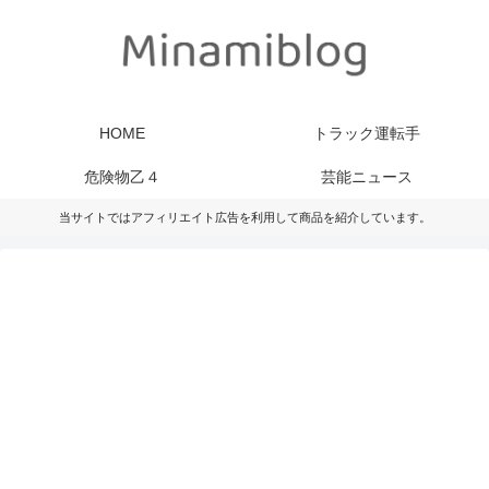
HOME
トラック運転手
危険物乙４
芸能ニュース
当サイトではアフィリエイト広告を利用して商品を紹介しています。