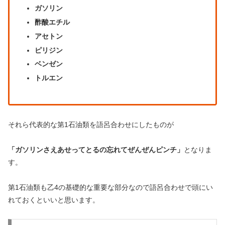
ガソリン
酢酸エチル
アセトン
ピリジン
ベンゼン
トルエン
それら代表的な第1石油類を語呂合わせにしたものが
「ガソリンさえあせってとるの忘れてぜんぜんピンチ」
となりま
す。
第1石油類も乙4の基礎的な重要な部分なので語呂合わせで頭にい
れておくといいと思います。