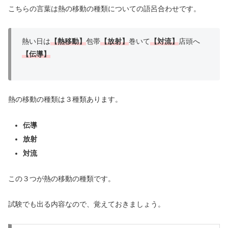
こちらの言葉は熱の移動の種類についての語呂合わせです。
熱い日は
【熱移動】
包帯
【放射】
巻いて
【対流】
店頭へ
【伝導】
熱の移動の種類は３種類あります。
伝導
放射
対流
この３つが熱の移動の種類です。
試験でも出る内容なので、覚えておきましょう。