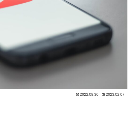
2022.08.30
2023.02.07