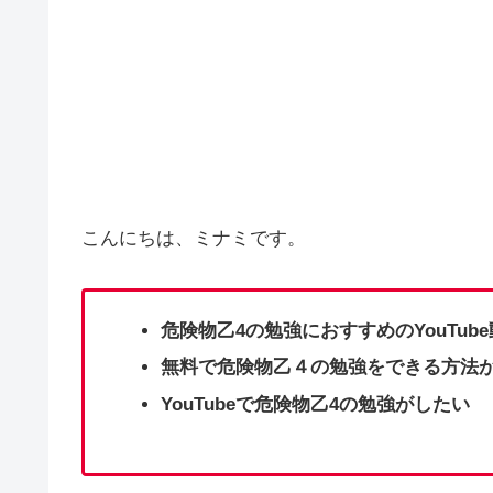
こんにちは、ミナミです。
危険物乙4の勉強におすすめのYouTub
無料で危険物乙４の勉強をできる方法
YouTubeで危険物乙4の勉強がしたい