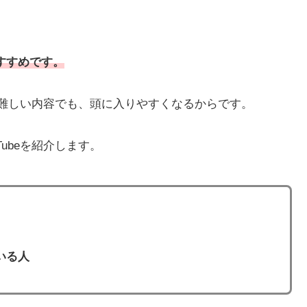
おすすめです。
ると難しい内容でも、頭に入りやすくなるからです。
ubeを紹介します。
いる人