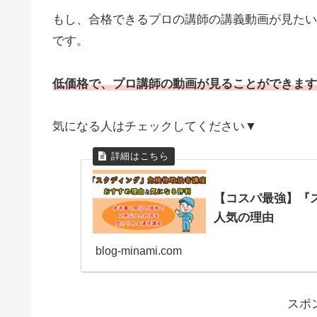
もし、合格できるプロの講師の講義動画が見たい
です。
低価格で、プロ講師の動画が見ることができます
気になる人はチェックしてください▼
【コスパ最強】『
人気の理由
blog-minami.com
スポ