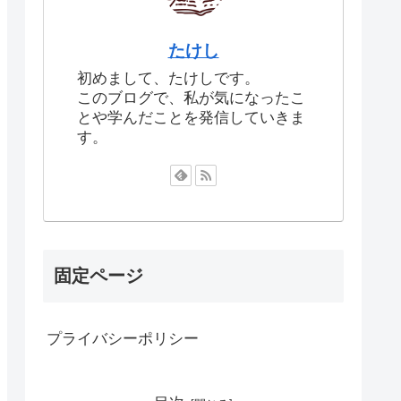
たけし
初めまして、たけしです。
このブログで、私が気になったこ
とや学んだことを発信していきま
す。
固定ページ
プライバシーポリシー