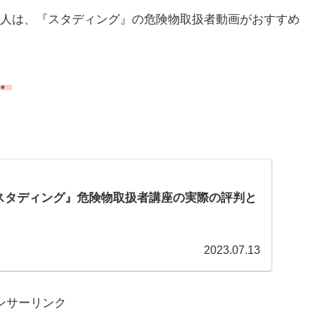
人は、『スタディング』の危険物取扱者動画がおすすめ
。
スタディング』危険物取扱者講座の実際の評判と
2023.07.13
ンサーリンク