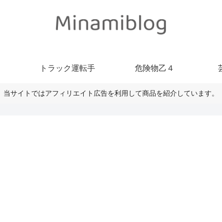
トラック運転手
危険物乙４
当サイトではアフィリエイト広告を利用して商品を紹介しています。