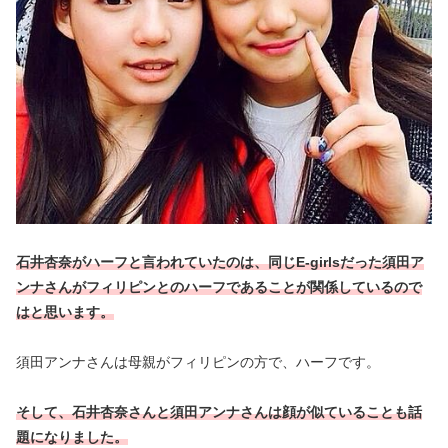
石井杏奈がハーフと言われていたのは、同じE-girlsだった須田ア
ンナさんがフィリピンとのハーフであることが関係しているので
はと思います。
須田アンナさんは母親がフィリピンの方で、ハーフです。
そして、石井杏奈さんと須田アンナさんは顔が似ていることも話
題になりました。