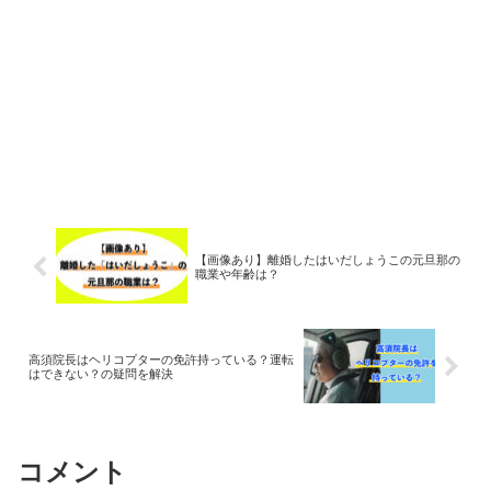
【画像あり】離婚したはいだしょうこの元旦那の
職業や年齢は？
高須院長はヘリコプターの免許持っている？運転
はできない？の疑問を解決
コメント