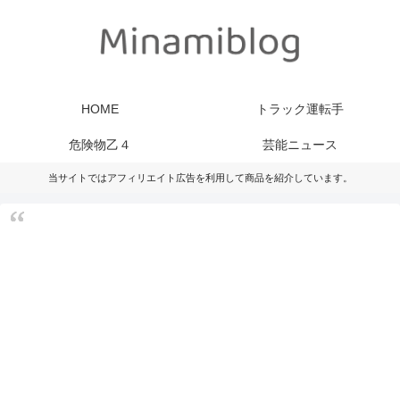
HOME
トラック運転手
危険物乙４
芸能ニュース
当サイトではアフィリエイト広告を利用して商品を紹介しています。