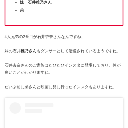
妹 石井稚乃さん
弟
4人兄弟の2番目が石井杏奈さんなんですね。
妹の
石井稚乃さん
もダンサーとして活躍されているようですね。
石井杏奈さんのご家族はたびたびインスタに登場しており、仲が
良いことがわかりますね。
だいぶ前に弟さんと映画に見に行ったインスタもありますね。