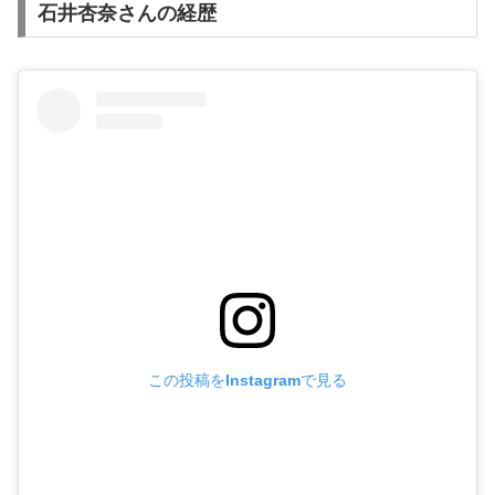
石井杏奈さんの経歴
この投稿をInstagramで見る