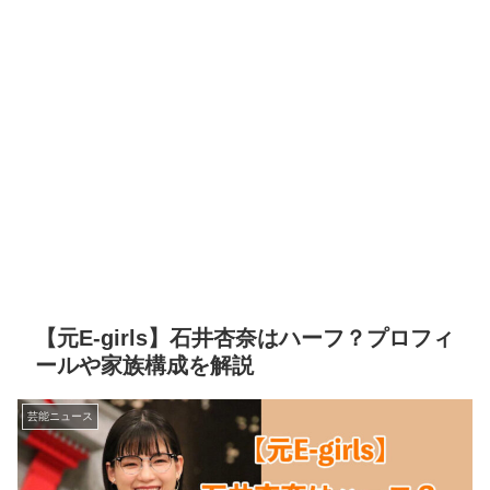
【元E-girls】石井杏奈はハーフ？プロフィ
ールや家族構成を解説
芸能ニュース