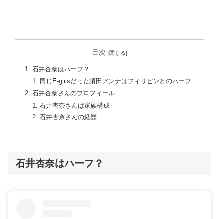
目次
石井杏奈はハーフ？
同じE-girlsだった須田アンナはフィリピンとのハーフ
石井杏奈さんのプロフィール
石井杏奈さんは家族構成
石井杏奈さんの経歴
石井杏奈はハーフ？