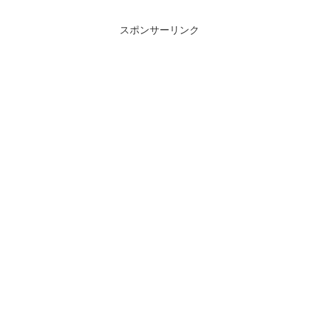
スポンサーリンク