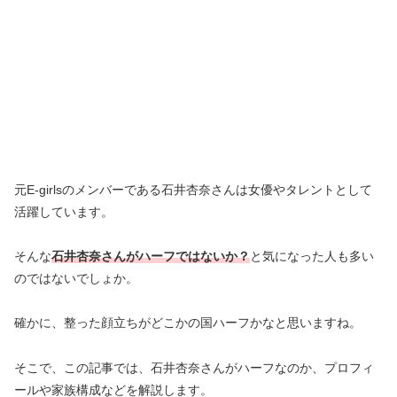
元E-girlsのメンバーである石井杏奈さんは女優やタレントとして
活躍しています。
そんな
石井杏奈さんがハーフではないか？
と気になった人も多い
のではないでしょか。
確かに、整った顔立ちがどこかの国ハーフかなと思いますね。
そこで、この記事では、石井杏奈さんがハーフなのか、プロフィ
ールや家族構成などを解説します。