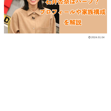
2024.01.04