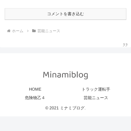
コメントを書き込む
ホーム
芸能ニュース
HOME
トラック運転手
危険物乙４
芸能ニュース
© 2021 ミナミブログ.