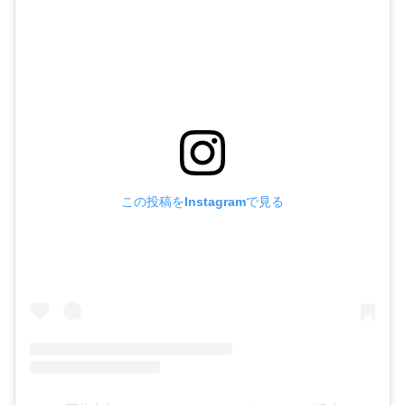
この投稿をInstagramで見る