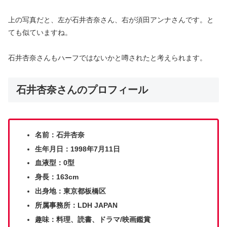
上の写真だと、左が石井杏奈さん、右が須田アンナさんです。と
ても似ていますね。
石井杏奈さんもハーフではないかと噂されたと考えられます。
石井杏奈さんのプロフィール
名前：石井杏奈
生年月日：1998年7月11日
血液型：0型
身長：163cm
出身地：東京都板橋区
所属事務所：LDH JAPAN
趣味：料理、読書、ドラマ/映画鑑賞