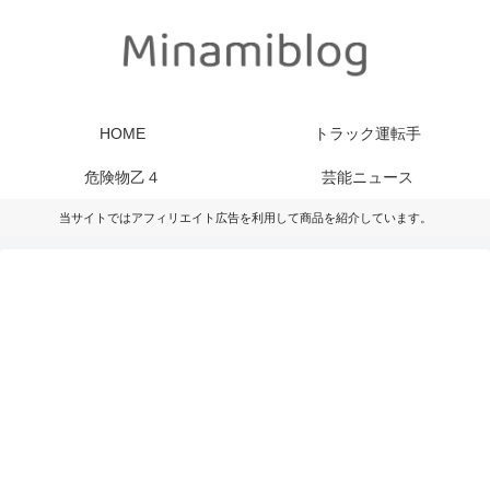
HOME
トラック運転手
危険物乙４
芸能ニュース
当サイトではアフィリエイト広告を利用して商品を紹介しています。