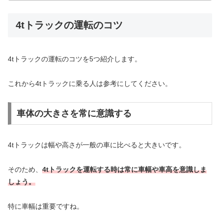
4tトラックの運転のコツ
4tトラックの運転のコツを5つ紹介します。
これから4tトラックに乗る人は参考にしてください。
車体の大きさを常に意識する
4tトラックは幅や高さが一般の車に比べると大きいです。
そのため、
4tトラックを運転する時は常に車幅や車高を意識しま
しょう。
特に車幅は重要ですね。