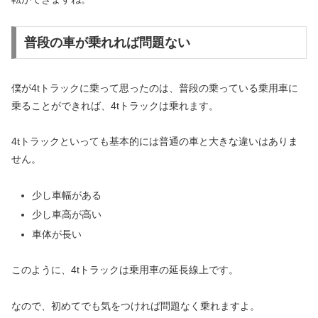
普段の車が乗れれば問題ない
僕が4tトラックに乗って思ったのは、普段の乗っている乗用車に
乗ることができれば、4tトラックは乗れます。
4tトラックといっても基本的には普通の車と大きな違いはありま
せん。
少し車幅がある
少し車高が高い
車体が長い
このように、4tトラックは乗用車の延長線上です。
なので、初めてでも気をつければ問題なく乗れますよ。