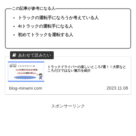
この記事が参考になる人
トラックの運転手になろうか考えている人
4tトラックの運転手になる人
初めてトラックを運転する人
トラックドライバーの楽しいところ7選！！大変なと
ころだけではない魅力を紹介
blog-minami.com
2023.11.08
スポンサーリンク