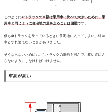
4t
このように
4tトラックの車幅は乗用車に比べて大きいために、乗
用車と同じように住宅地の道を走ることは困難
です。
僕も4tトラックを乗っているときに住宅地に入ってしまい、対向
車とすれ違えないときがありました。
そうならないためにも、4tトラックの車幅を掴んで、狭い道に入
らないようにしなければいけません。
車高が高い