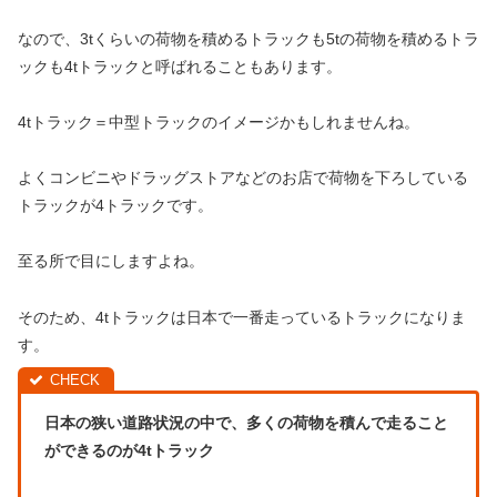
なので、3tくらいの荷物を積めるトラックも5tの荷物を積めるトラ
ックも4tトラックと呼ばれることもあります。
4tトラック＝中型トラックのイメージかもしれませんね。
よくコンビニやドラッグストアなどのお店で荷物を下ろしている
トラックが4トラックです。
至る所で目にしますよね。
そのため、4tトラックは日本で一番走っているトラックになりま
す。
日本の狭い道路状況の中で、多くの荷物を積んで走ること
ができるのが4tトラック