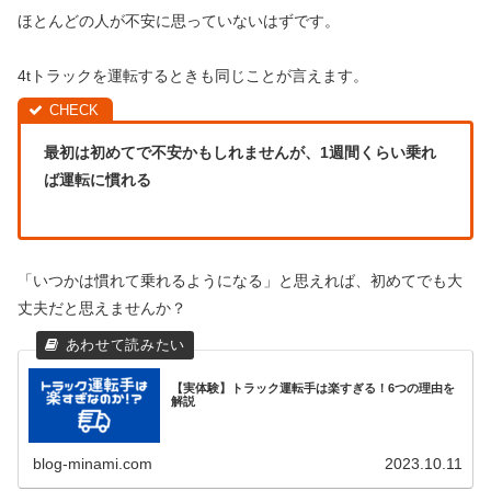
ほとんどの人が不安に思っていないはずです。
4tトラックを運転するときも同じことが言えます。
最初は初めてで不安かもしれませんが、1週間くらい乗れ
ば運転に慣れる
「いつかは慣れて乗れるようになる」と思えれば、初めてでも大
丈夫だと思えませんか？
【実体験】トラック運転手は楽すぎる！6つの理由を
解説
blog-minami.com
2023.10.11