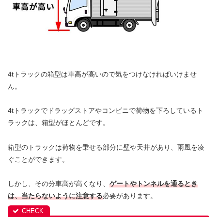
4tトラックの箱型は車高が高いので気をつけなければいけませ
ん。
4tトラックでドラッグストアやコンビニで荷物を下ろしているト
ラックは、箱型がほとんどです。
箱型のトラックは荷物を乗せる部分に壁や天井があり、雨風を凌
ぐことができます。
しかし、その分車高が高くなり、
ゲートやトンネルを通るとき
は、当たらないように注意する
必要があります。