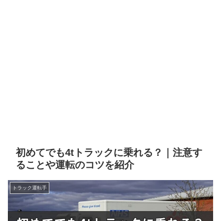
初めてでも4tトラックに乗れる？｜注意す
ることや運転のコツを紹介
トラック運転手