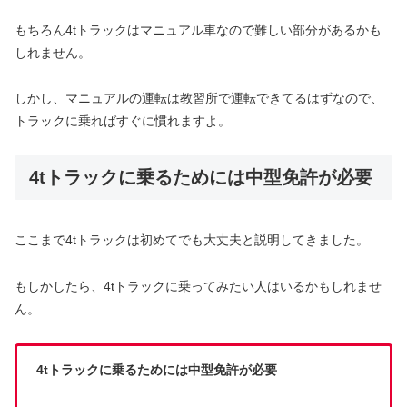
もちろん4tトラックはマニュアル車なので難しい部分があるかも
しれません。
しかし、マニュアルの運転は教習所で運転できてるはずなので、
トラックに乗ればすぐに慣れますよ。
4tトラックに乗るためには中型免許が必要
ここまで4tトラックは初めてでも大丈夫と説明してきました。
もしかしたら、4tトラックに乗ってみたい人はいるかもしれませ
ん。
4tトラックに乗るためには中型免許が必要