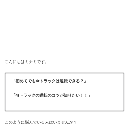
こんにちはミナミです。
「初めてでも4tトラックは運転できる？」
「4tトラックの運転のコツが知りたい！！」
このように悩んでいる人はいませんか？