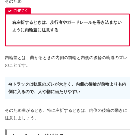
そのため
右左折するときは、歩行者やガードレールを巻き込まない
ように内輪差に注意する
内輪差とは、曲がるときの内側の前輪と内側の後輪の軌道のズレ
のことです。
4tトラックは軌道のズレが大きく、内側の後輪が前輪よりも内
側に入るので、人や物に当たりやすい
そのため曲がるとき、特に左折するときは、内側の後輪の動きに
注意しましょう。