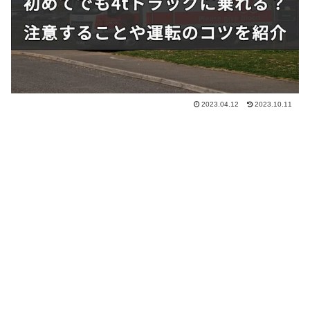
2023.04.12
2023.10.11