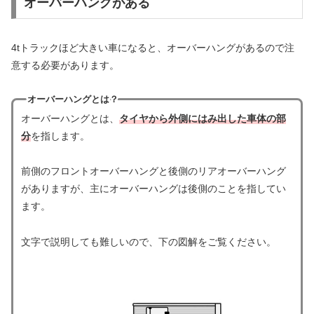
オーバーハングがある
4tトラックほど大きい車になると、オーバーハングがあるので注
意する必要があります。
オーバーハングとは？
オーバーハングとは、
タイヤから外側にはみ出した車体の部
分
を指します。
前側のフロントオーバーハングと後側のリアオーバーハング
がありますが、主にオーバーハングは後側のことを指してい
ます。
文字で説明しても難しいので、下の図解をご覧ください。