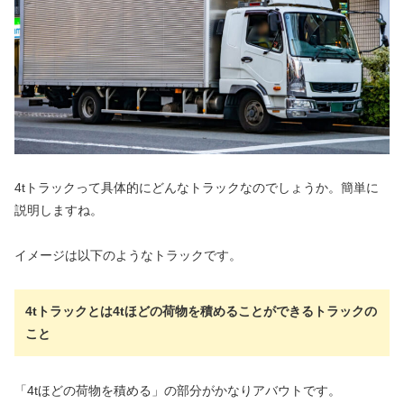
4tトラックって具体的にどんなトラックなのでしょうか。簡単に
説明しますね。
イメージは以下のようなトラックです。
4tトラックとは4tほどの荷物を積めることができるトラックの
こと
「4tほどの荷物を積める」の部分がかなりアバウトです。