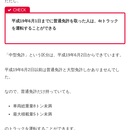
ただし、
平成19年6月1日までに普通免許を取った人は、4tトラック
を運転することができる
「中型免許」という区分は、平成19年6月2日からできています。
平成19年6月2日以前は普通免許と大型免許しかありませんでし
た。
なので、普通免許だけ持っていても、
車両総重量8トン未満
最大積載量5トン未満
のトラックを運転することができます。