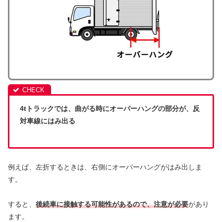
4tトラックでは、曲がる時にオーバーハングの部分が、反
対車線にはみ出る
例えば、左折するときは、右側にオーバーハングがはみ出しま
す。
すると、
後続車に接触する可能性があるので、注意が必要
があり
ます。