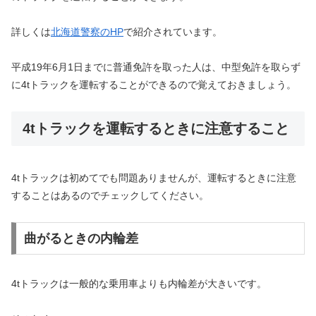
詳しくは
北海道警察のHP
で紹介されています。
平成19年6月1日までに普通免許を取った人は、中型免許を取らず
に4tトラックを運転することができるので覚えておきましょう。
4tトラックを運転するときに注意すること
4tトラックは初めてでも問題ありませんが、運転するときに注意
することはあるのでチェックしてください。
曲がるときの内輪差
4tトラックは一般的な乗用車よりも内輪差が大きいです。