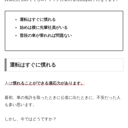
運転はすぐに慣れる
始めは横に先輩社員がいる
普段の車が乗れれば問題ない
運転はすぐに慣れる
人は
慣れることができる適応力があります。
最初、車の免許を取ったときに公道に出たときに、不安だった人
も多い思います。
しかし、今ではどうですか？