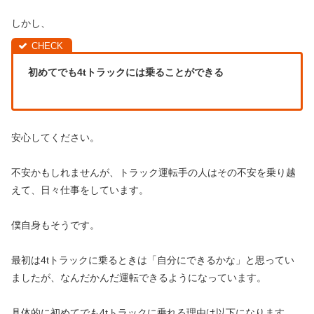
しかし、
初めてでも4tトラックには乗ることができる
安心してください。
不安かもしれませんが、トラック運転手の人はその不安を乗り越
えて、日々仕事をしています。
僕自身もそうです。
最初は4tトラックに乗るときは「自分にできるかな」と思ってい
ましたが、なんだかんだ運転できるようになっています。
具体的に初めてでも4tトラックに乗れる理由は以下になります。