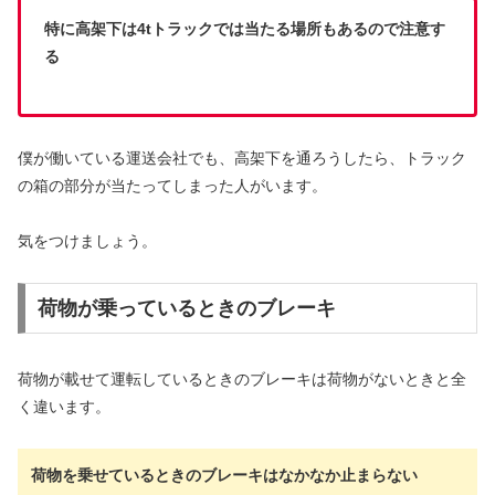
特に高架下は4tトラックでは当たる場所もあるので注意す
る
僕が働いている運送会社でも、高架下を通ろうしたら、トラック
の箱の部分が当たってしまった人がいます。
気をつけましょう。
荷物が乗っているときのブレーキ
荷物が載せて運転しているときのブレーキは荷物がないときと全
く違います。
荷物を乗せているときのブレーキはなかなか止まらない