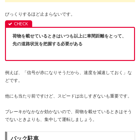
びっくりするほど止まらないです。
荷物を載せているときはいつも以上に車間距離をとって、
先の道路状況を把握する必要がある
例えば、「信号が赤になりそうだから、速度を減速しておく」な
どです。
他にも当たり前ですけど、スピードは出しすぎないも重要です。
ブレーキがなかなか効かないので、荷物を載せているときはそう
でないときよりも、集中して運転しましょう。
バック駐車