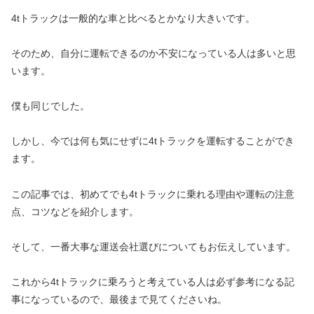
4tトラックは一般的な車と比べるとかなり大きいです。
そのため、自分に運転できるのか不安になっている人は多いと思
います。
僕も同じでした。
しかし、今では何も気にせずに4tトラックを運転することができ
ます。
この記事では、初めてでも4tトラックに乗れる理由や運転の注意
点、コツなどを紹介します。
そして、一番大事な運送会社選びについてもお伝えしています。
これから4tトラックに乗ろうと考えている人は必ず参考になる記
事になっているので、最後まで見てくださいね。