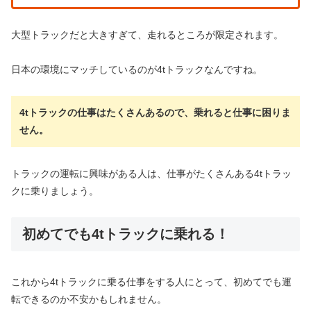
大型トラックだと大きすぎて、走れるところが限定されます。
日本の環境にマッチしているのが4tトラックなんですね。
4tトラックの仕事はたくさんあるので、乗れると仕事に困りま
せん。
トラックの運転に興味がある人は、仕事がたくさんある4tトラッ
クに乗りましょう。
初めてでも4tトラックに乗れる！
これから4tトラックに乗る仕事をする人にとって、初めてでも運
転できるのか不安かもしれません。