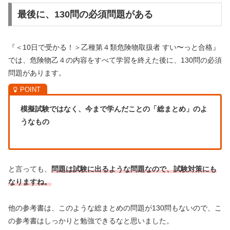
最後に、130問の必須問題がある
『＜10日で受かる！＞乙種第４類危険物取扱者 すい〜っと合格』
では、危険物乙４の内容をすべて学習を終えた後に、130問の必須
問題があります。
模擬試験ではなく、今まで学んだことの「総まとめ」のよ
うなもの
と言っても、
問題は試験に出るような問題なので、試験対策にも
なりますね。
他の参考書は、このような総まとめの問題が130問もないので、こ
の参考書はしっかりと勉強できるなと思いました。