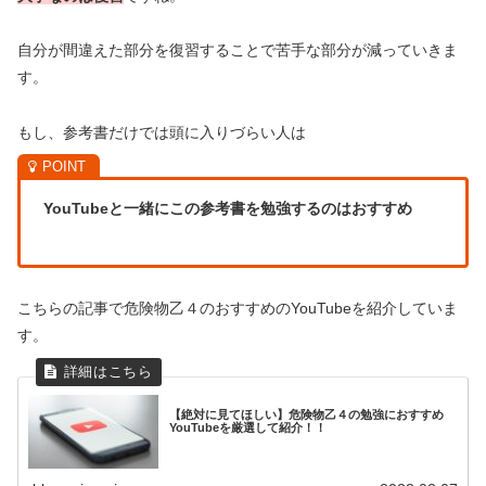
自分が間違えた部分を復習することで苦手な部分が減っていきま
す。
もし、参考書だけでは頭に入りづらい人は
YouTubeと一緒にこの参考書を勉強するのはおすすめ
こちらの記事で危険物乙４のおすすめのYouTubeを紹介していま
す。
【絶対に見てほしい】危険物乙４の勉強におすすめ
YouTubeを厳選して紹介！！