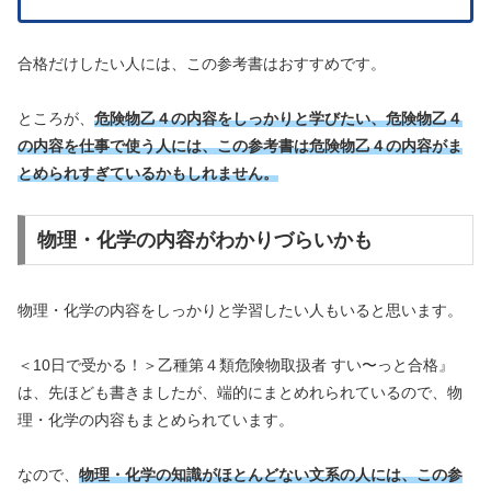
合格だけしたい人には、この参考書はおすすめです。
ところが、
危険物乙４の内容をしっかりと学びたい、危険物乙４
の内容を仕事で使う人には、この参考書は危険物乙４の内容がま
とめられすぎているかもしれません。
物理・化学の内容がわかりづらいかも
物理・化学の内容をしっかりと学習したい人もいると思います。
＜10日で受かる！＞乙種第４類危険物取扱者 すい〜っと合格』
は、先ほども書きましたが、端的にまとめれられているので、物
理・化学の内容もまとめられています。
なので、
物理・化学の知識がほとんどない文系の人には、この参