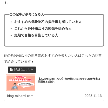
す。
この記事が参考になる人
おすすめの危険物乙の参考書を探している人
これから危険物乙４の勉強を始める人
短期で合格を目指している人
他の危険物乙４の参考書のおすすめを知りたい人はこちらの記事
で紹介しています▼
【2023年失敗しない】危険物乙4のおすすめ参考書＆
問題集を紹介！
blog-minami.com
2023.11.13