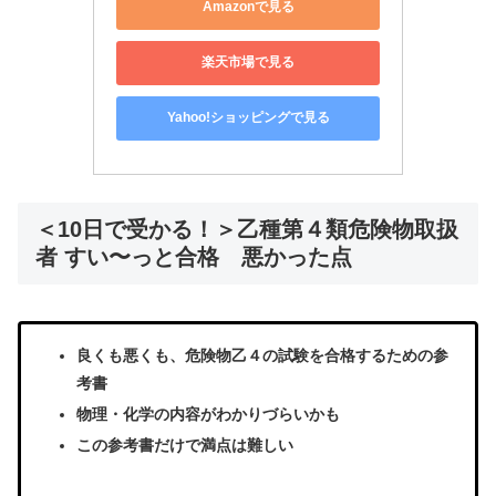
Amazonで見る
楽天市場で見る
Yahoo!ショッピングで見る
＜10日で受かる！＞乙種第４類危険物取扱
者 すい〜っと合格 悪かった点
良くも悪くも、危険物乙４の試験を合格するための参
考書
物理・化学の内容がわかりづらいかも
この参考書だけで満点は難しい