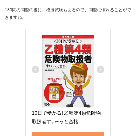
130問の問題の後に、模擬試験もあるので、問題に慣れることがで
きますね。
10日で受かる! 乙種第4類危険物
取扱者すい~っと合格