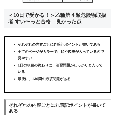
＜10日で受かる！＞乙種第４類危険物取扱
者 すい〜っと合格 良かった点
それぞれの内容ごとに丸暗記ポイントが書いてある
全てのページがカラーで、絵や図表が入っているので
見やすい
1日の項目の終わりに、演習問題がしっかりと入って
いる
最後に、130問の必須問題がある
それぞれの内容ごとに丸暗記ポイントが書いて
ある