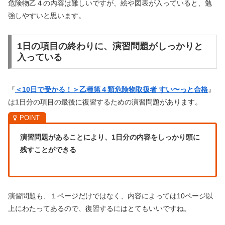
危険物乙４の内容は難しいですが、絵や図表が入っていると、勉
強しやすいと思います。
1日の項目の終わりに、演習問題がしっかりと
入っている
『
＜10日で受かる！＞乙種第４類危険物取扱者 すい〜っと合格
』
は1日分の項目の最後に復習するための演習問題があります。
演習問題があることにより、1日分の内容をしっかり頭に
残すことができる
演習問題も、１ページだけではなく、内容によっては10ページ以
上にわたってあるので、復習するにはとてもいいですね。