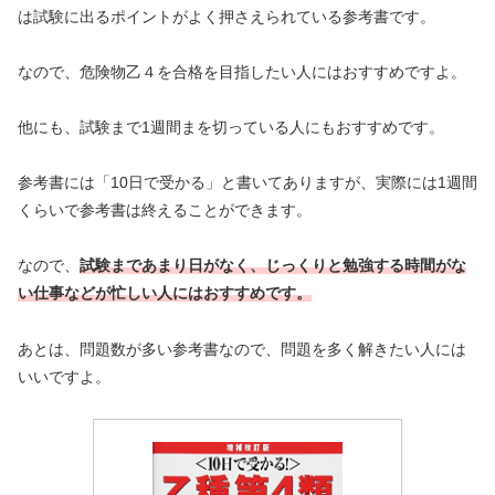
は試験に出るポイントがよく押さえられている参考書です。
なので、危険物乙４を合格を目指したい人にはおすすめですよ。
他にも、試験まで1週間まを切っている人にもおすすめです。
参考書には「10日で受かる」と書いてありますが、実際には1週間
くらいで参考書は終えることができます。
なので、
試験まであまり日がなく、じっくりと勉強する時間がな
い仕事などが忙しい人にはおすすめです。
あとは、問題数が多い参考書なので、問題を多く解きたい人には
いいですよ。