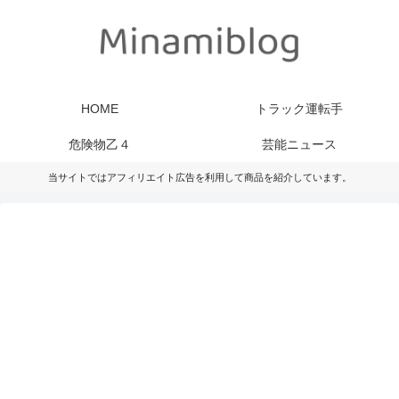
HOME
トラック運転手
危険物乙４
芸能ニュース
当サイトではアフィリエイト広告を利用して商品を紹介しています。