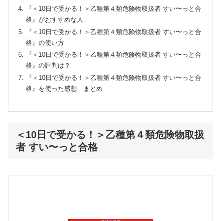
『＜10日で受かる！＞乙種第４類危険物取扱者 すい〜っと合
格』がおすすめな人
『＜10日で受かる！＞乙種第４類危険物取扱者 すい〜っと合
格』の使い方
『＜10日で受かる！＞乙種第４類危険物取扱者 すい〜っと合
格』の評判は？
『＜10日で受かる！＞乙種第４類危険物取扱者 すい〜っと合
格』を使った感想 まとめ
＜10日で受かる！＞乙種第４類危険物取扱
者 すい〜っと合格