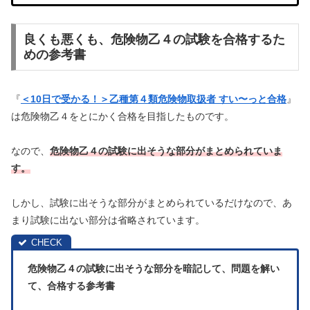
良くも悪くも、危険物乙４の試験を合格するた
めの参考書
『
＜10日で受かる！＞乙種第４類危険物取扱者 すい〜っと合格
』
は危険物乙４をとにかく合格を目指したものです。
なので、
危険物乙４の試験に出そうな部分がまとめられていま
す。
しかし、試験に出そうな部分がまとめられているだけなので、あ
まり試験に出ない部分は省略されています。
危険物乙４の試験に出そうな部分を暗記して、問題を解い
て、合格する参考書