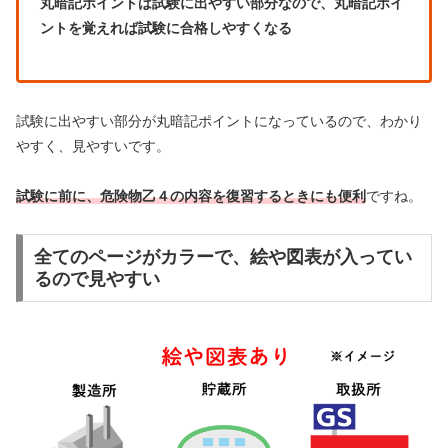
丸暗記ポイントは試験に出やすい部分なので、丸暗記ポイ
ントを覚えれば試験に合格しやすくなる
試験に出やすい部分が丸暗記ポイントになっているので、わかり
やすく、見やすいです。
試験に前に、危険物乙４の内容を復習するときにも便利
ですね。
全てのページがカラーで、絵や図表が入ってい
るので見やすい