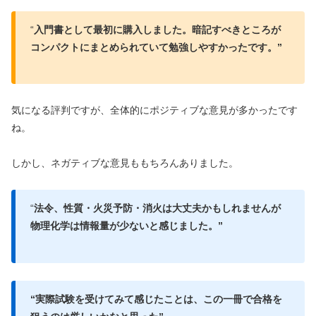
“
入門書として最初に購入しました。暗記すべきところが
コンパクトにまとめられていて勉強しやすかったです。”
気になる評判ですが、全体的にポジティブな意見が多かったです
ね。
しかし、ネガティブな意見ももちろんありました。
“
法令、性質・火災予防・消火は大丈夫かもしれませんが
物理化学は情報量が少ないと感じました。”
“実際試験を受けてみて感じたことは、この一冊で合格を