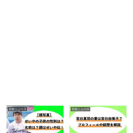
芸能ニュース
芸能ニュース