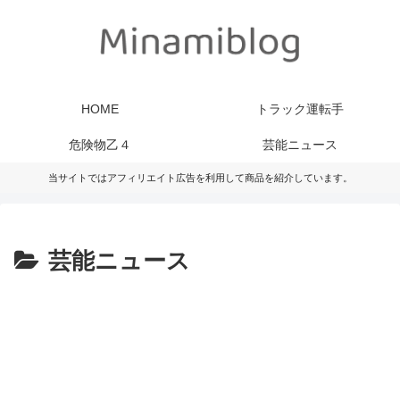
HOME
トラック運転手
危険物乙４
芸能ニュース
当サイトではアフィリエイト広告を利用して商品を紹介しています。
芸能ニュース